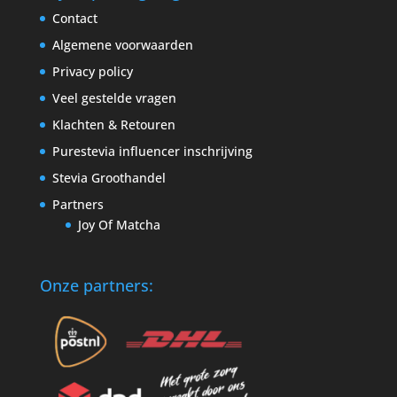
Contact
Algemene voorwaarden
Privacy policy
Veel gestelde vragen
Klachten & Retouren
Purestevia influencer inschrijving
Stevia Groothandel
Partners
Joy Of Matcha
Onze partners: