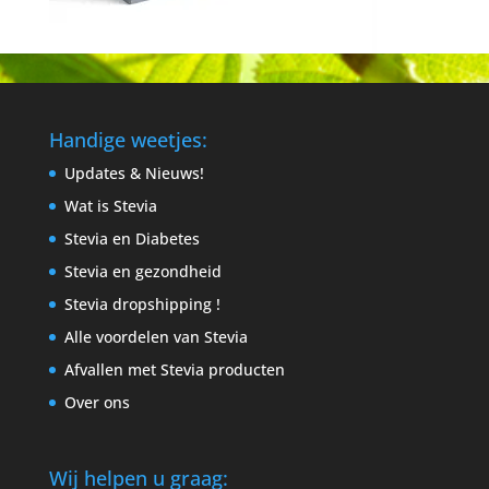
Handige weetjes:
Updates & Nieuws!
Wat is Stevia
Stevia en Diabetes
Stevia en gezondheid
Stevia dropshipping !
Alle voordelen van Stevia
Afvallen met Stevia producten
Over ons
Wij helpen u graag: