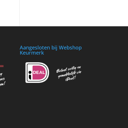
Aangesloten bij Webshop
Keurmerk