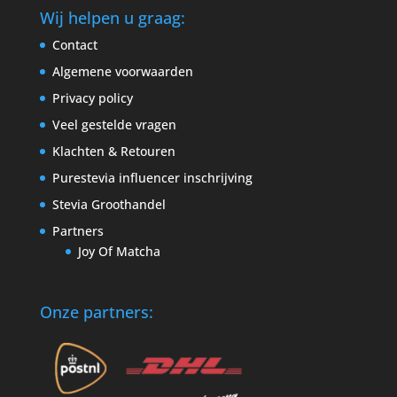
Wij helpen u graag:
Contact
Algemene voorwaarden
Privacy policy
Veel gestelde vragen
Klachten & Retouren
Purestevia influencer inschrijving
Stevia Groothandel
Partners
Joy Of Matcha
Onze partners: