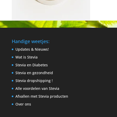
Handige weetjes:
Updates & Nieuws!
Wat is Stevia
Stevia en Diabetes
Stevia en gezondheid
Stevia dropshipping !
Alle voordelen van Stevia
Afvallen met Stevia producten
Over ons