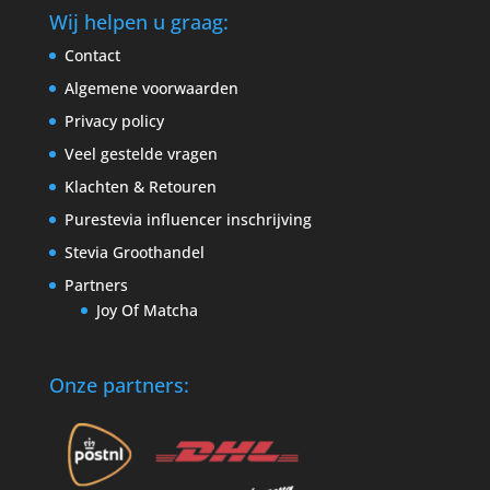
Wij helpen u graag:
Contact
Algemene voorwaarden
Privacy policy
Veel gestelde vragen
Klachten & Retouren
Purestevia influencer inschrijving
Stevia Groothandel
Partners
Joy Of Matcha
Onze partners: