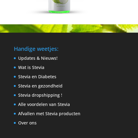
Handige weetjes:
Updates & Nieuws!
Wat is Stevia
Stevia en Diabetes
Stevia en gezondheid
Stevia dropshipping !
Alle voordelen van Stevia
Afvallen met Stevia producten
Over ons