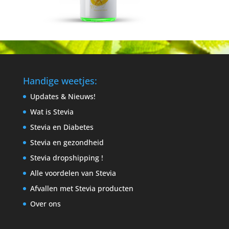
Handige weetjes:
Updates & Nieuws!
Wat is Stevia
Stevia en Diabetes
Stevia en gezondheid
Stevia dropshipping !
Alle voordelen van Stevia
Afvallen met Stevia producten
Over ons