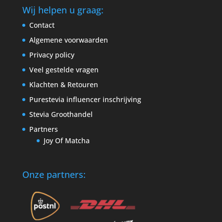
Wij helpen u graag:
Contact
Algemene voorwaarden
Privacy policy
Veel gestelde vragen
Klachten & Retouren
Purestevia influencer inschrijving
Stevia Groothandel
Partners
Joy Of Matcha
Onze partners: