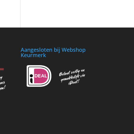
Aangesloten bij Webshop
Keurmerk