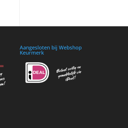
Aangesloten bij Webshop
Keurmerk