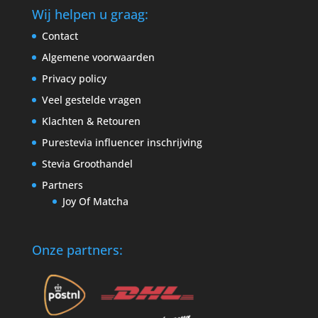
Wij helpen u graag:
Contact
Algemene voorwaarden
Privacy policy
Veel gestelde vragen
Klachten & Retouren
Purestevia influencer inschrijving
Stevia Groothandel
Partners
Joy Of Matcha
Onze partners: