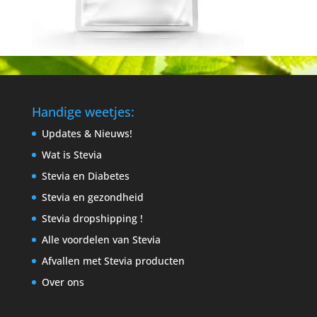
Handige weetjes:
Updates & Nieuws!
Wat is Stevia
Stevia en Diabetes
Stevia en gezondheid
Stevia dropshipping !
Alle voordelen van Stevia
Afvallen met Stevia producten
Over ons