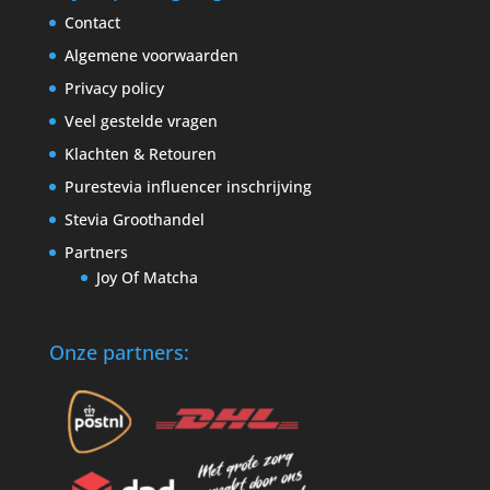
Contact
Algemene voorwaarden
Privacy policy
Veel gestelde vragen
Klachten & Retouren
Purestevia influencer inschrijving
Stevia Groothandel
Partners
Joy Of Matcha
Onze partners: