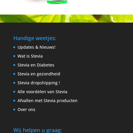
Handige weetjes:
Updates & Nieuws!
Wat is Stevia
Stevia en Diabetes
Stevia en gezondheid
Stevia dropshipping !
Alle voordelen van Stevia
Afvallen met Stevia producten
Over ons
Wij helpen u graag: