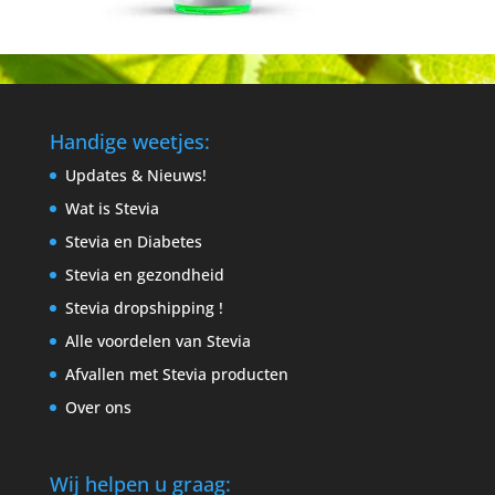
Handige weetjes:
Updates & Nieuws!
Wat is Stevia
Stevia en Diabetes
Stevia en gezondheid
Stevia dropshipping !
Alle voordelen van Stevia
Afvallen met Stevia producten
Over ons
Wij helpen u graag: