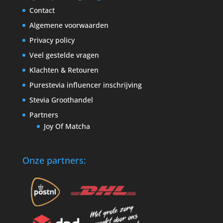
Contact
Algemene voorwaarden
Privacy policy
Veel gestelde vragen
Klachten & Retouren
Purestevia influencer inschrijving
Stevia Groothandel
Partners
Joy Of Matcha
Onze partners: