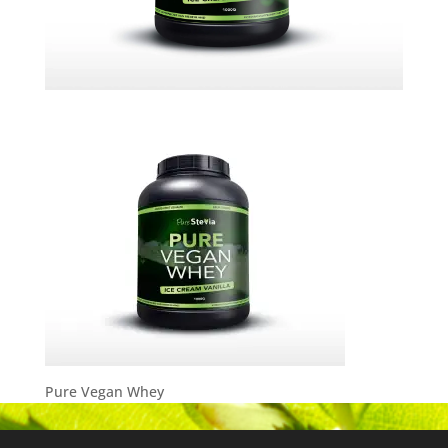
Pure Vegan Whey