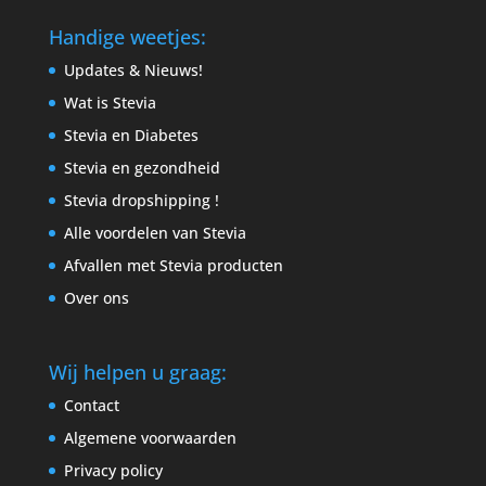
Handige weetjes:
Updates & Nieuws!
Wat is Stevia
Stevia en Diabetes
Stevia en gezondheid
Stevia dropshipping !
Alle voordelen van Stevia
Afvallen met Stevia producten
Over ons
Wij helpen u graag:
Contact
Algemene voorwaarden
Privacy policy