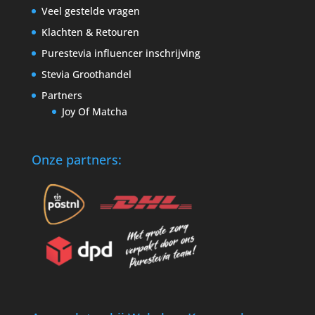
Veel gestelde vragen
Klachten & Retouren
Purestevia influencer inschrijving
Stevia Groothandel
Partners
Joy Of Matcha
Onze partners: