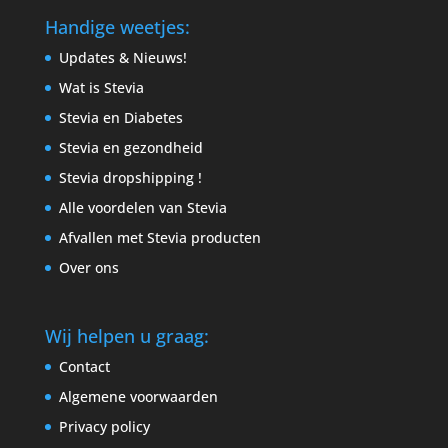
Handige weetjes:
Updates & Nieuws!
Wat is Stevia
Stevia en Diabetes
Stevia en gezondheid
Stevia dropshipping !
Alle voordelen van Stevia
Afvallen met Stevia producten
Over ons
Wij helpen u graag:
Contact
Algemene voorwaarden
Privacy policy