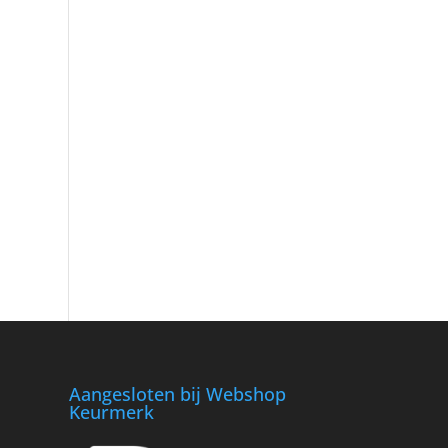
Aangesloten bij Webshop
Keurmerk