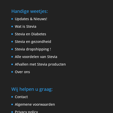
Handige weetjes:
Updates & Nieuws!
Wat is Stevia
Stevia en Diabetes
Stevia en gezondheid
Stevia dropshipping !
Alle voordelen van Stevia
Afvallen met Stevia producten
Over ons
Wij helpen u graag:
Contact
Algemene voorwaarden
Privacy policy