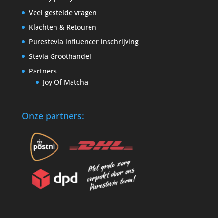
Veel gestelde vragen
Klachten & Retouren
Purestevia influencer inschrijving
Stevia Groothandel
Partners
Joy Of Matcha
Onze partners: