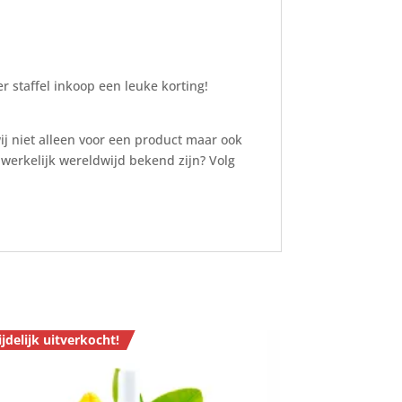
 staffel inkoop een leuke korting!
ij niet alleen voor een product maar ook
dwerkelijk wereldwijd bekend zijn? Volg
ijdelijk uitverkocht!