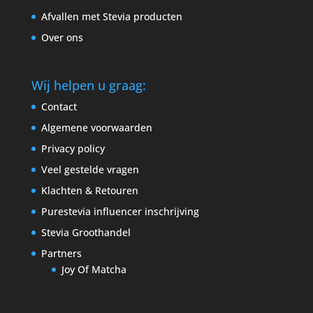
Afvallen met Stevia producten
Over ons
Wij helpen u graag:
Contact
Algemene voorwaarden
Privacy policy
Veel gestelde vragen
Klachten & Retouren
Purestevia influencer inschrijving
Stevia Groothandel
Partners
Joy Of Matcha