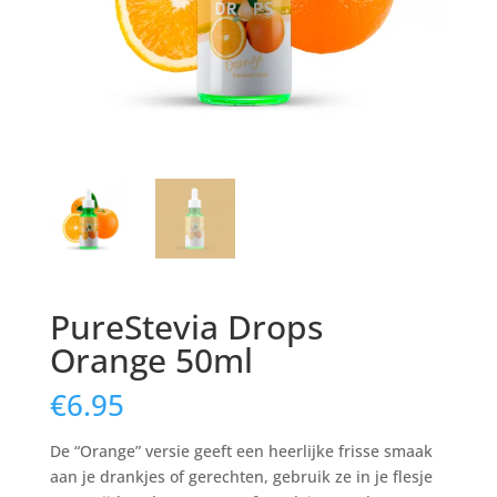
PureStevia Drops
Orange 50ml
€
6.95
De “Orange” versie geeft een heerlijke frisse smaak
aan je drankjes of gerechten, gebruik ze in je flesje