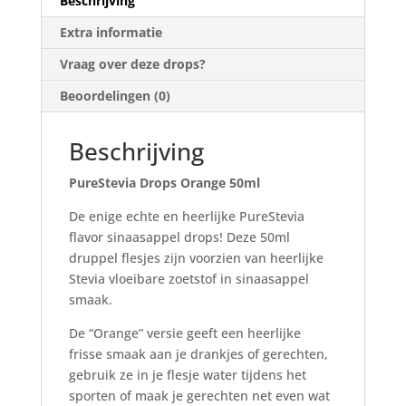
Beschrijving
Extra informatie
Vraag over deze drops?
Beoordelingen (0)
Beschrijving
PureStevia Drops Orange 50ml
De enige echte en heerlijke PureStevia
flavor sinaasappel drops! Deze 50ml
druppel flesjes zijn voorzien van heerlijke
Stevia vloeibare zoetstof in sinaasappel
smaak.
De “Orange” versie geeft een heerlijke
frisse smaak aan je drankjes of gerechten,
gebruik ze in je flesje water tijdens het
sporten of maak je gerechten net even wat