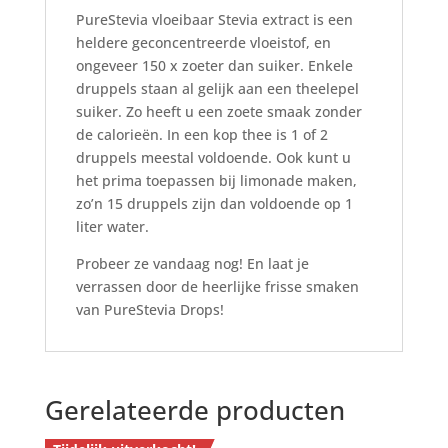
PureStevia vloeibaar Stevia extract is een
heldere geconcentreerde vloeistof, en
ongeveer 150 x zoeter dan suiker. Enkele
druppels staan al gelijk aan een theelepel
suiker. Zo heeft u een zoete smaak zonder
de calorieën. In een kop thee is 1 of 2
druppels meestal voldoende. Ook kunt u
het prima toepassen bij limonade maken,
zo’n 15 druppels zijn dan voldoende op 1
liter water.
Probeer ze vandaag nog! En laat je
verrassen door de heerlijke frisse smaken
van PureStevia Drops!
Gerelateerde producten