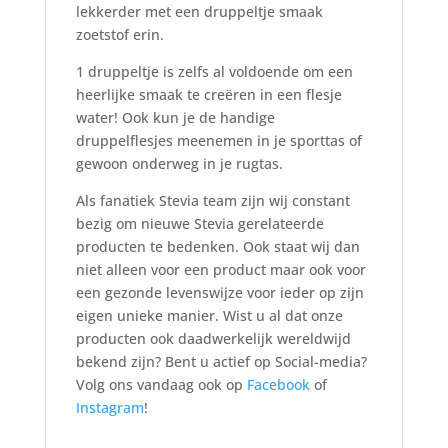
lekkerder met een druppeltje smaak
zoetstof erin.
1 druppeltje is zelfs al voldoende om een
heerlijke smaak te creëren in een flesje
water! Ook kun je de handige
druppelflesjes meenemen in je sporttas of
gewoon onderweg in je rugtas.
Als fanatiek Stevia team zijn wij constant
bezig om nieuwe Stevia gerelateerde
producten te bedenken. Ook staat wij dan
niet alleen voor een product maar ook voor
een gezonde levenswijze voor ieder op zijn
eigen unieke manier. Wist u al dat onze
producten ook daadwerkelijk wereldwijd
bekend zijn? Bent u actief op Social-media?
Volg ons vandaag ook op
Facebook
of
Instagram
!