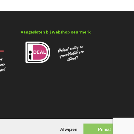
Aangesloten bij Webshop Keurmerk
Afwijzen
Prima!