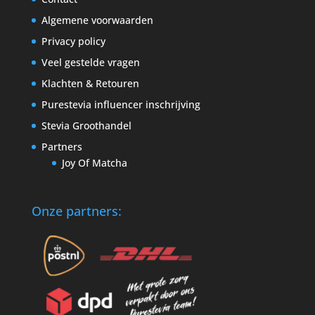
Algemene voorwaarden
Privacy policy
Veel gestelde vragen
Klachten & Retouren
Purestevia influencer inschrijving
Stevia Groothandel
Partners
Joy Of Matcha
Onze partners: