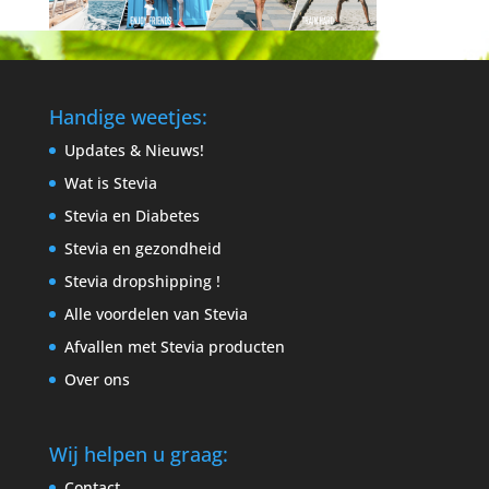
Handige weetjes:
Updates & Nieuws!
Wat is Stevia
Stevia en Diabetes
Stevia en gezondheid
Stevia dropshipping !
Alle voordelen van Stevia
Afvallen met Stevia producten
Over ons
Wij helpen u graag:
Contact