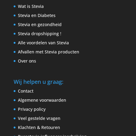
Wat is Stevia
Stevia en Diabetes
Stevia en gezondheid
Stevia dropshipping !
Alle voordelen van Stevia
Afvallen met Stevia producten
Over ons
Wij helpen u graag:
Contact
Algemene voorwaarden
Privacy policy
Veel gestelde vragen
Klachten & Retouren