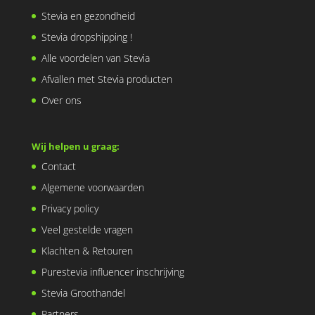
Stevia en gezondheid
Stevia dropshipping !
Alle voordelen van Stevia
Afvallen met Stevia producten
Over ons
Wij helpen u graag:
Contact
Algemene voorwaarden
Privacy policy
Veel gestelde vragen
Klachten & Retouren
Purestevia influencer inschrijving
Stevia Groothandel
Partners