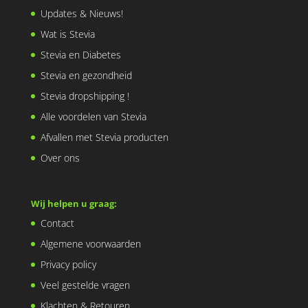
Updates & Nieuws!
Wat is Stevia
Stevia en Diabetes
Stevia en gezondheid
Stevia dropshipping !
Alle voordelen van Stevia
Afvallen met Stevia producten
Over ons
Wij helpen u graag:
Contact
Algemene voorwaarden
Privacy policy
Veel gestelde vragen
Klachten & Retouren