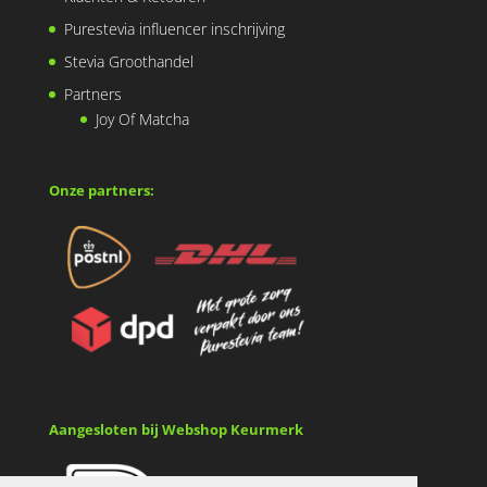
Purestevia influencer inschrijving
Stevia Groothandel
Partners
Joy Of Matcha
Onze partners:
Aangesloten bij Webshop Keurmerk