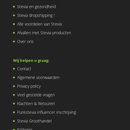
Stevia en gezondheid
Stevia dropshipping !
Alle voordelen van Stevia
Afvallen met Stevia producten
Over ons
Wij helpen u graag:
Contact
Algemene voorwaarden
Privacy policy
Veel gestelde vragen
Klachten & Retouren
Purestevia influencer inschrijving
Stevia Groothandel
Partners