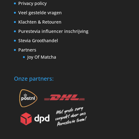
Privacy policy
Veel gestelde vragen
Klachten & Retouren
Purestevia influencer inschrijving
Stevia Groothandel
Partners
Joy Of Matcha
Onze partners: