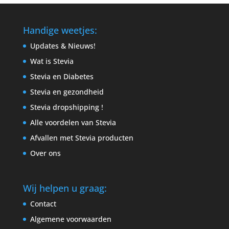
Handige weetjes:
Updates & Nieuws!
Wat is Stevia
Stevia en Diabetes
Stevia en gezondheid
Stevia dropshipping !
Alle voordelen van Stevia
Afvallen met Stevia producten
Over ons
Wij helpen u graag:
Contact
Algemene voorwaarden