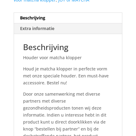
Beschrijving
Extra informatie
Beschrijving
Houder voor matcha klopper
Houd je matcha klopper in perfecte vorm
met onze speciale houder. Een must-have
accessoire. Bestel nu!
Door onze samenwerking met diverse
partners met diverse
gezondheidsproducten tonen wij deze
informatie. Indien u interesse hebt in dit
product kunt u direct doorklikken via de
knop “bestellen bij partner” en bij de
desbetreffende partner het product