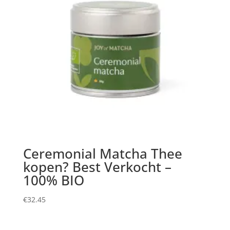
Ceremonial Matcha Thee
kopen? Best Verkocht –
100% BIO
€
32.45