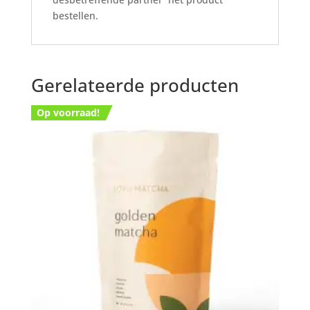
bestellen.
Gerelateerde producten
Op voorraad!