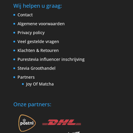
Wij helpen u graag:
Contact
Algemene voorwaarden
Privacy policy
Veel gestelde vragen
Klachten & Retouren
Purestevia influencer inschrijving
Stevia Groothandel
Partners
Joy Of Matcha
Onze partners: