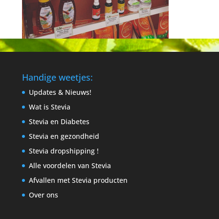
Handige weetjes:
Updates & Nieuws!
Wat is Stevia
Stevia en Diabetes
Stevia en gezondheid
Stevia dropshipping !
Alle voordelen van Stevia
Afvallen met Stevia producten
Over ons