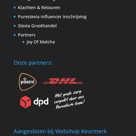
Klachten & Retouren
Purestevia influencer inschrijving
Stevia Groothandel
Partners
Joy Of Matcha
Onze partners:
Aangesloten bij Webshop Keurmerk