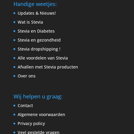
Handige weetjes:
Updates & Nieuws!
Wat is Stevia
Stevia en Diabetes
Stevia en gezondheid
Stevia dropshipping !
Alle voordelen van Stevia
Afvallen met Stevia producten
Over ons
Wij helpen u graag:
Contact
Algemene voorwaarden
Privacy policy
Veel gestelde vragen