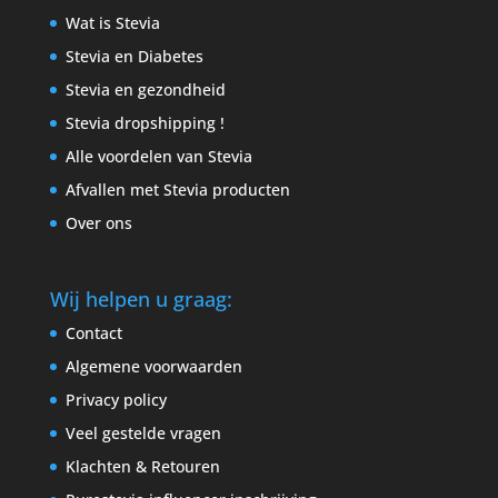
Wat is Stevia
Stevia en Diabetes
Stevia en gezondheid
Stevia dropshipping !
Alle voordelen van Stevia
Afvallen met Stevia producten
Over ons
Wij helpen u graag:
Contact
Algemene voorwaarden
Privacy policy
Veel gestelde vragen
Klachten & Retouren