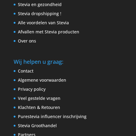
Stevia en gezondheid
Stevia dropshipping !
Alle voordelen van Stevia
Afvallen met Stevia producten
Over ons
Wij helpen u graag:
Contact
Algemene voorwaarden
Privacy policy
Veel gestelde vragen
Klachten & Retouren
Purestevia influencer inschrijving
Stevia Groothandel
Partners