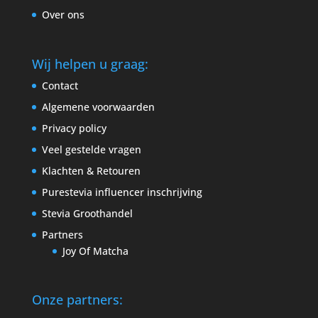
Over ons
Wij helpen u graag:
Contact
Algemene voorwaarden
Privacy policy
Veel gestelde vragen
Klachten & Retouren
Purestevia influencer inschrijving
Stevia Groothandel
Partners
Joy Of Matcha
Onze partners: