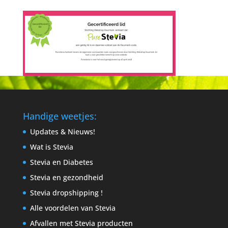
Handige weetjes:
Updates & Nieuws!
Wat is Stevia
Stevia en Diabetes
Stevia en gezondheid
Stevia dropshipping !
Alle voordelen van Stevia
Afvallen met Stevia producten