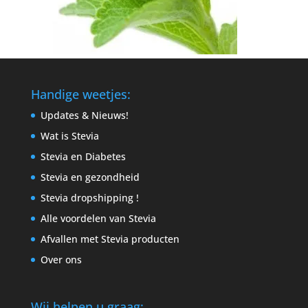
Handige weetjes:
Updates & Nieuws!
Wat is Stevia
Stevia en Diabetes
Stevia en gezondheid
Stevia dropshipping !
Alle voordelen van Stevia
Afvallen met Stevia producten
Over ons
Wij helpen u graag: