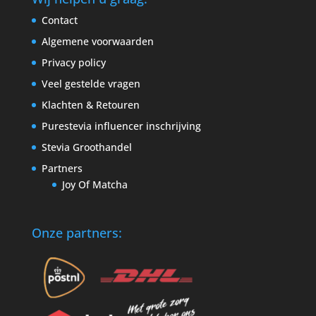
Contact
Algemene voorwaarden
Privacy policy
Veel gestelde vragen
Klachten & Retouren
Purestevia influencer inschrijving
Stevia Groothandel
Partners
Joy Of Matcha
Onze partners: