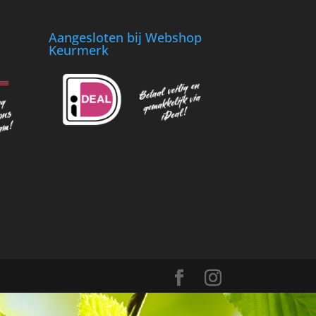
Aangesloten bij Webshop
Keurmerk