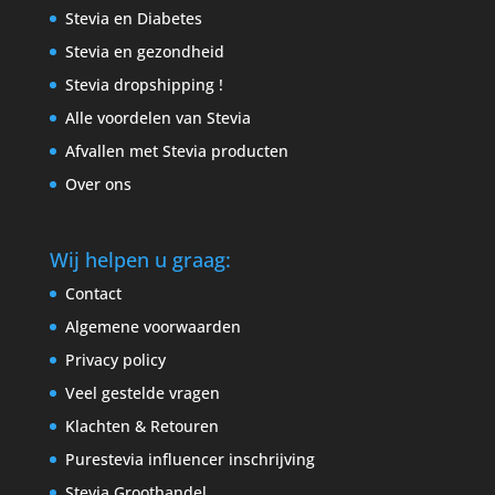
Stevia en Diabetes
Stevia en gezondheid
Stevia dropshipping !
Alle voordelen van Stevia
Afvallen met Stevia producten
Over ons
Wij helpen u graag:
Contact
Algemene voorwaarden
Privacy policy
Veel gestelde vragen
Klachten & Retouren
Purestevia influencer inschrijving
Stevia Groothandel