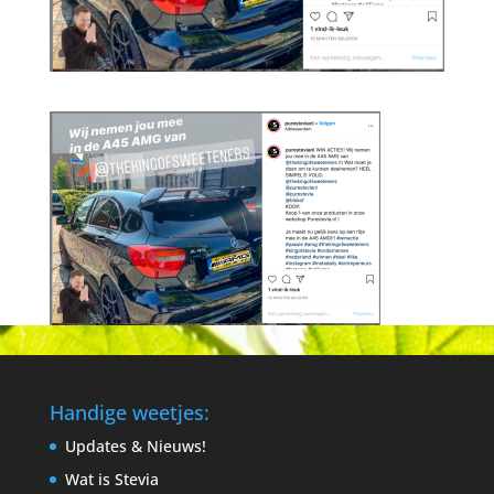
Handige weetjes:
Updates & Nieuws!
Wat is Stevia