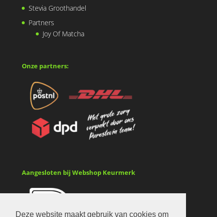
Stevia Groothandel
Partners
Joy Of Matcha
Onze partners:
Aangesloten bij Webshop Keurmerk
Deze website maakt gebruik van cookies om