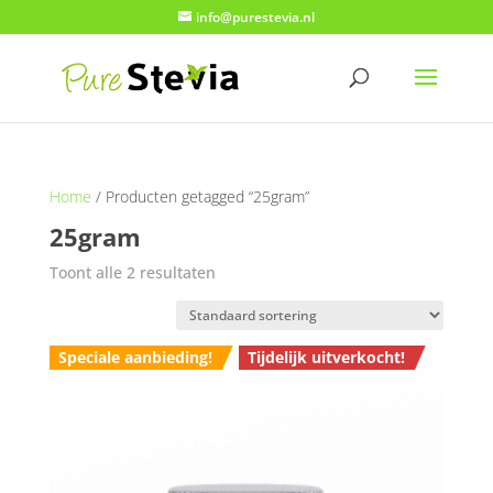
info@purestevia.nl
Home
/ Producten getagged “25gram”
25gram
Toont alle 2 resultaten
Speciale aanbieding!
Tijdelijk uitverkocht!