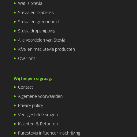
Wat is Stevia
Stevia en Diabetes
Stevia en gezondheid
Stevia dropshipping !
Alle voordelen van Stevia
Afvallen met Stevia producten
Over ons
Wij helpen u graag:
Contact
Algemene voorwaarden
Privacy policy
Veel gestelde vragen
Klachten & Retouren
Purestevia influencer inschrijving