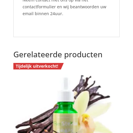
contactformulier en wij beantwoorden uw
email binnen 24uur.
Gerelateerde producten
Tijdelijk uitverkocht!