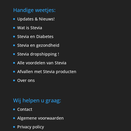
Handige weetjes:
Updates & Nieuws!
Wat is Stevia
Stevia en Diabetes
Stevia en gezondheid
Stevia dropshipping !
Alle voordelen van Stevia
Afvallen met Stevia producten
Over ons
Wij helpen u graag:
Contact
Algemene voorwaarden
Privacy policy