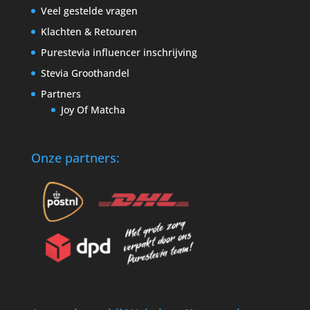
Veel gestelde vragen
Klachten & Retouren
Purestevia influencer inschrijving
Stevia Groothandel
Partners
Joy Of Matcha
Onze partners: