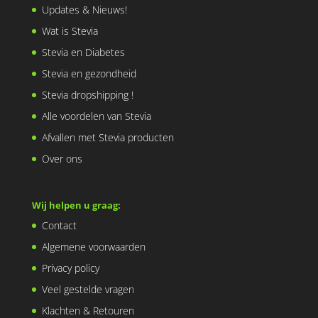
Updates & Nieuws!
Wat is Stevia
Stevia en Diabetes
Stevia en gezondheid
Stevia dropshipping !
Alle voordelen van Stevia
Afvallen met Stevia producten
Over ons
Wij helpen u graag:
Contact
Algemene voorwaarden
Privacy policy
Veel gestelde vragen
Klachten & Retouren