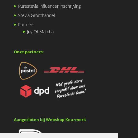
Purestevia influencer inschrijving
Stevia Groothandel
Partners
Joy Of Matcha
Onze partners:
Aangesloten bij Webshop Keurmerk