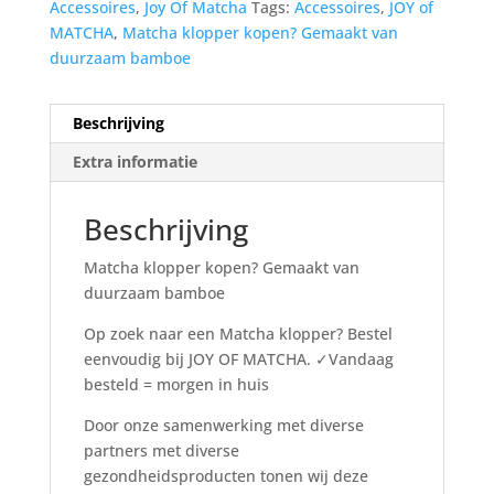
Accessoires
,
Joy Of Matcha
Tags:
Accessoires
,
JOY of
MATCHA
,
Matcha klopper kopen? Gemaakt van
duurzaam bamboe
Beschrijving
Extra informatie
Beschrijving
Matcha klopper kopen? Gemaakt van
duurzaam bamboe
Op zoek naar een Matcha klopper? Bestel
eenvoudig bij JOY OF MATCHA. ✓Vandaag
besteld = morgen in huis
Door onze samenwerking met diverse
partners met diverse
gezondheidsproducten tonen wij deze