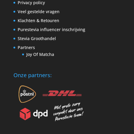
Privacy policy
Veel gestelde vragen
Klachten & Retouren
Purestevia influencer inschrijving
Stevia Groothandel
Partners
Joy Of Matcha
Onze partners: