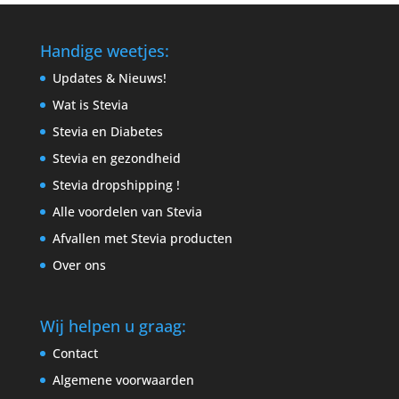
Handige weetjes:
Updates & Nieuws!
Wat is Stevia
Stevia en Diabetes
Stevia en gezondheid
Stevia dropshipping !
Alle voordelen van Stevia
Afvallen met Stevia producten
Over ons
Wij helpen u graag:
Contact
Algemene voorwaarden