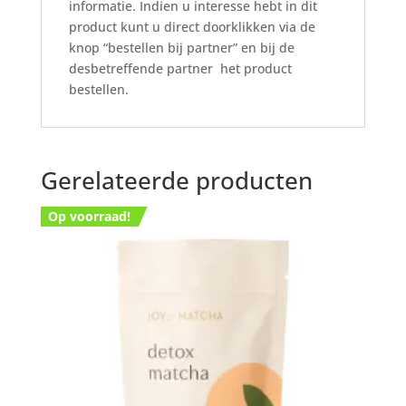
informatie. Indien u interesse hebt in dit
product kunt u direct doorklikken via de
knop “bestellen bij partner” en bij de
desbetreffende partner het product
bestellen.
Gerelateerde producten
Op voorraad!