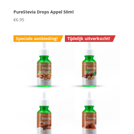
PureStevia Drops Appel 50ml
€
6.95
Speciale aanbieding!
Tijdelijk uitverkocht!