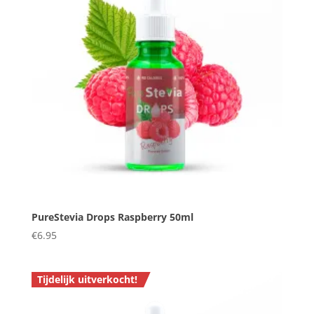
PureStevia Drops Raspberry 50ml
€
6.95
Tijdelijk uitverkocht!