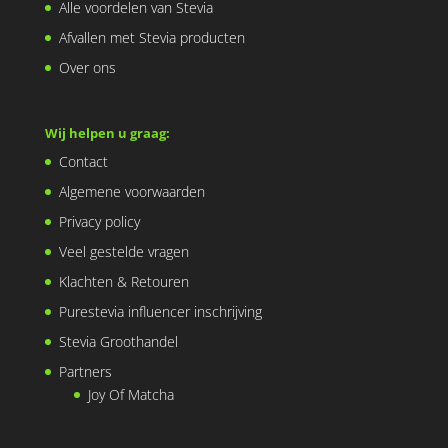
Alle voordelen van Stevia
Afvallen met Stevia producten
Over ons
Wij helpen u graag:
Contact
Algemene voorwaarden
Privacy policy
Veel gestelde vragen
Klachten & Retouren
Purestevia influencer inschrijving
Stevia Groothandel
Partners
Joy Of Matcha