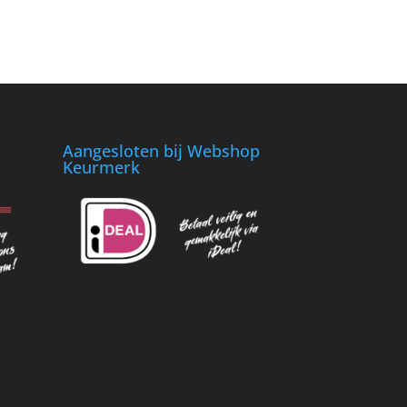
Aangesloten bij Webshop
Keurmerk