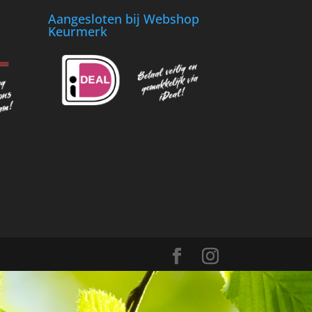
Aangesloten bij Webshop
Keurmerk