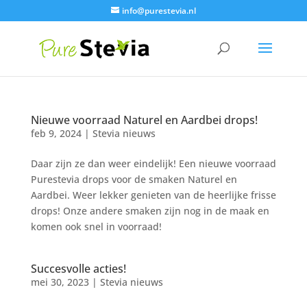
info@purestevia.nl
Nieuwe voorraad Naturel en Aardbei drops!
feb 9, 2024
|
Stevia nieuws
Daar zijn ze dan weer eindelijk! Een nieuwe voorraad
Purestevia drops voor de smaken Naturel en
Aardbei. Weer lekker genieten van de heerlijke frisse
drops! Onze andere smaken zijn nog in de maak en
komen ook snel in voorraad!
Succesvolle acties!
mei 30, 2023
|
Stevia nieuws