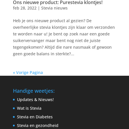
Ons nieuwe product: Purestevia klontjes!
feb 28, 2022
|
Stevia nieuws
Heb je ons nieuwe product al gezien? De
overheerlijke stevia klontjes zijn klaar om verzonden
te worden naar u! Je bent op zoek naar een goede
suikervervanger maar bent nog niet de juiste
tegengekomen? Altijd die nare nasmaak of gewoon
geen goede balans in sterkte?...
« Vorige Pagina
Handige weetjes:
Updates & Nieuws!
Wat is Stevia
Stevia en Diabetes
Stevia en gezondheid