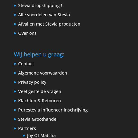
Stevia dropshipping !
Alle voordelen van Stevia
Afvallen met Stevia producten
Over ons
Wij helpen u graag:
Contact
Algemene voorwaarden
Privacy policy
Veel gestelde vragen
Klachten & Retouren
Purestevia influencer inschrijving
Stevia Groothandel
Partners
Joy Of Matcha