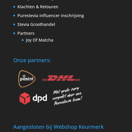
Klachten & Retouren
Purestevia influencer inschrijving
Stevia Groothandel
Partners
Joy Of Matcha
Onze partners:
Aangesloten bij Webshop Keurmerk