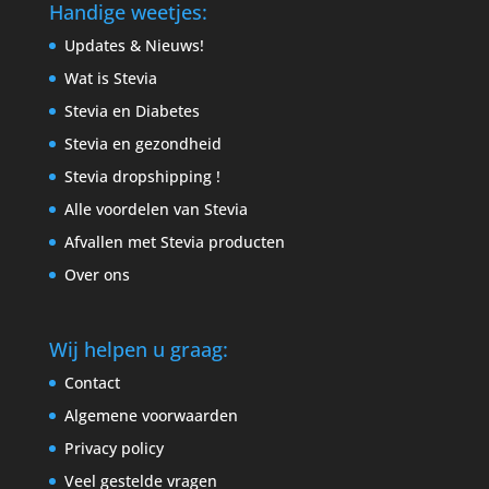
Handige weetjes:
Updates & Nieuws!
Wat is Stevia
Stevia en Diabetes
Stevia en gezondheid
Stevia dropshipping !
Alle voordelen van Stevia
Afvallen met Stevia producten
Over ons
Wij helpen u graag:
Contact
Algemene voorwaarden
Privacy policy
Veel gestelde vragen