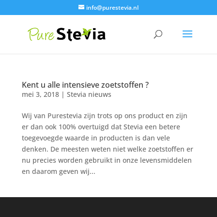
info@purestevia.nl
Kent u alle intensieve zoetstoffen ?
mei 3, 2018
|
Stevia nieuws
Wij van Purestevia zijn trots op ons product en zijn
er dan ook 100% overtuigd dat Stevia een betere
toegevoegde waarde in producten is dan vele
denken. De meesten weten niet welke zoetstoffen er
nu precies worden gebruikt in onze levensmiddelen
en daarom geven wij...