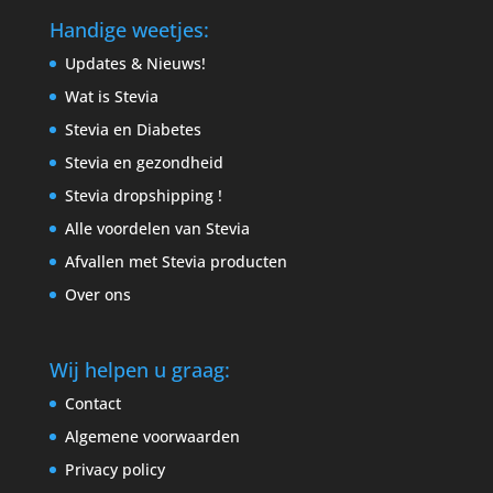
Handige weetjes:
Updates & Nieuws!
Wat is Stevia
Stevia en Diabetes
Stevia en gezondheid
Stevia dropshipping !
Alle voordelen van Stevia
Afvallen met Stevia producten
Over ons
Wij helpen u graag:
Contact
Algemene voorwaarden
Privacy policy