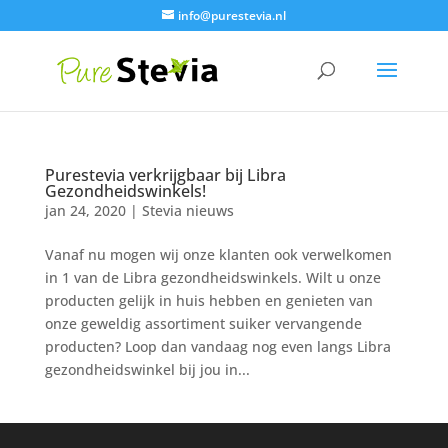
info@purestevia.nl
Purestevia verkrijgbaar bij Libra
Gezondheidswinkels!
jan 24, 2020
|
Stevia nieuws
Vanaf nu mogen wij onze klanten ook verwelkomen
in 1 van de Libra gezondheidswinkels. Wilt u onze
producten gelijk in huis hebben en genieten van
onze geweldig assortiment suiker vervangende
producten? Loop dan vandaag nog even langs Libra
gezondheidswinkel bij jou in...