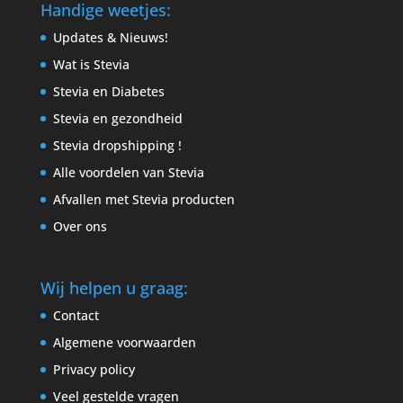
Handige weetjes:
Updates & Nieuws!
Wat is Stevia
Stevia en Diabetes
Stevia en gezondheid
Stevia dropshipping !
Alle voordelen van Stevia
Afvallen met Stevia producten
Over ons
Wij helpen u graag:
Contact
Algemene voorwaarden
Privacy policy
Veel gestelde vragen