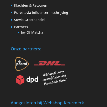
Klachten & Retouren
Purestevia influencer inschrijving
Stevia Groothandel
Partners
Joy Of Matcha
Onze partners:
Aangesloten bij Webshop Keurmerk