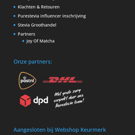
Klachten & Retouren
Purestevia influencer inschrijving
Stevia Groothandel
Partners
Joy Of Matcha
Onze partners:
Aangesloten bij Webshop Keurmerk