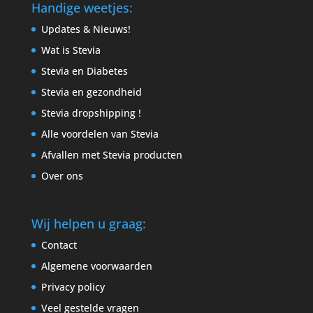
Handige weetjes:
Updates & Nieuws!
Wat is Stevia
Stevia en Diabetes
Stevia en gezondheid
Stevia dropshipping !
Alle voordelen van Stevia
Afvallen met Stevia producten
Over ons
Wij helpen u graag:
Contact
Algemene voorwaarden
Privacy policy
Veel gestelde vragen