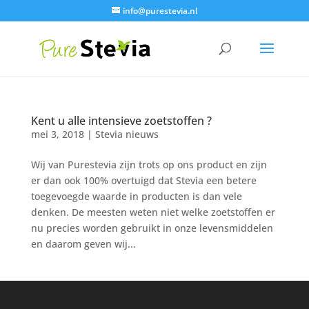
info@purestevia.nl
Kent u alle intensieve zoetstoffen ?
mei 3, 2018
|
Stevia nieuws
Wij van Purestevia zijn trots op ons product en zijn
er dan ook 100% overtuigd dat Stevia een betere
toegevoegde waarde in producten is dan vele
denken. De meesten weten niet welke zoetstoffen er
nu precies worden gebruikt in onze levensmiddelen
en daarom geven wij...