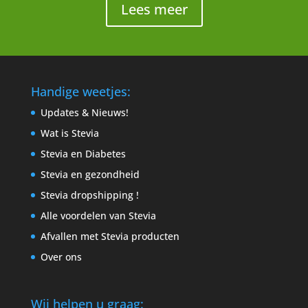
Lees meer
Handige weetjes:
Updates & Nieuws!
Wat is Stevia
Stevia en Diabetes
Stevia en gezondheid
Stevia dropshipping !
Alle voordelen van Stevia
Afvallen met Stevia producten
Over ons
Wij helpen u graag: