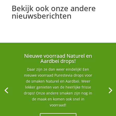
Bekijk ook onze andere
nieuwsberichten
Nieuwe voorraad Naturel en
Aardbei drops!
Daar zijn ze dan weer eindelijk! Een
nieuwe voorraad Purestevia drops voor
de smaken Naturel en Aardbei. Weer
lekker genieten van de heerlijke frisse
drops! Onze andere smaken zijn nog in
de maak en komen ook snel in
voorraad!