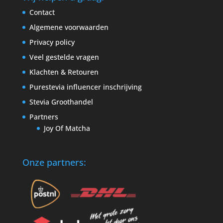
Contact
Algemene voorwaarden
Privacy policy
Veel gestelde vragen
Klachten & Retouren
Purestevia influencer inschrijving
Stevia Groothandel
Partners
Joy Of Matcha
Onze partners: