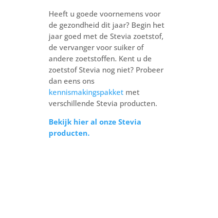
Heeft u goede voornemens voor
de gezondheid dit jaar? Begin het
jaar goed met de Stevia zoetstof,
de vervanger voor suiker of
andere zoetstoffen. Kent u de
zoetstof Stevia nog niet? Probeer
dan eens ons
kennismakingspakket
met
verschillende Stevia producten.
Bekijk hier al onze Stevia
producten.