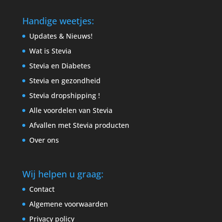
Handige weetjes:
Updates & Nieuws!
Wat is Stevia
Stevia en Diabetes
Stevia en gezondheid
Stevia dropshipping !
Alle voordelen van Stevia
Afvallen met Stevia producten
Over ons
Wij helpen u graag:
Contact
Algemene voorwaarden
Privacy policy