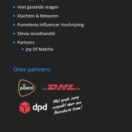
Veel gestelde vragen
Klachten & Retouren
Purestevia influencer inschrijving
Stevia Groothandel
Partners
Joy Of Matcha
Onze partners: