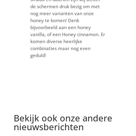
de schermen druk bezig om met
nog meer varianten van onze
honey te komen! Denk
bijvoorbeeld aan een honey
vanilla, of een Honey cinnamon. Er
komen diverse heerlijke
combinaties maar nog even
geduld!
Bekijk ook onze andere
nieuwsberichten