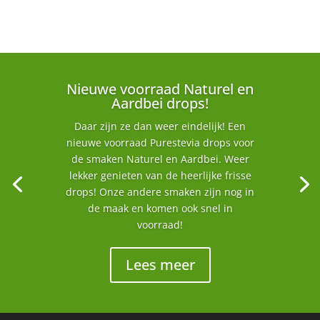
Nieuwe voorraad Naturel en
Aardbei drops!
Daar zijn ze dan weer eindelijk! Een
nieuwe voorraad Purestevia drops voor
de smaken Naturel en Aardbei. Weer
lekker genieten van de heerlijke frisse
drops! Onze andere smaken zijn nog in
de maak en komen ook snel in
voorraad!
Lees meer