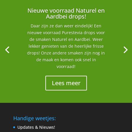
Nieuwe voorraad Naturel en
Aardbei drops!
Daar zijn ze dan weer eindelijk! Een
nieuwe voorraad Purestevia drops voor
de smaken Naturel en Aardbei. Weer
lekker genieten van de heerlijke frisse
drops! Onze andere smaken zijn nog in
de maak en komen ook snel in
voorraad!
Lees meer
Handige weetjes:
Updates & Nieuws!