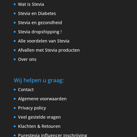
Wat is Stevia
Stevia en Diabetes
Stevia en gezondheid
Stevia dropshipping !
Alle voordelen van Stevia
Afvallen met Stevia producten
Over ons
Wij helpen u graag:
Contact
Algemene voorwaarden
Privacy policy
Veel gestelde vragen
Klachten & Retouren
Purestevia influencer inschrijving