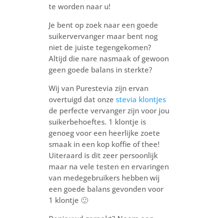
te worden naar u!
Je bent op zoek naar een goede
suikervervanger maar bent nog
niet de juiste tegengekomen?
Altijd die nare nasmaak of gewoon
geen goede balans in sterkte?
Wij van Purestevia zijn ervan
overtuigd dat onze
stevia klontjes
de perfecte vervanger zijn voor jou
suikerbehoeftes. 1 klontje is
genoeg voor een heerlijke zoete
smaak in een kop koffie of thee!
Uiteraard is dit zeer persoonlijk
maar na vele testen en ervaringen
van medegebruikers hebben wij
een goede balans gevonden voor
1 klontje 🙂