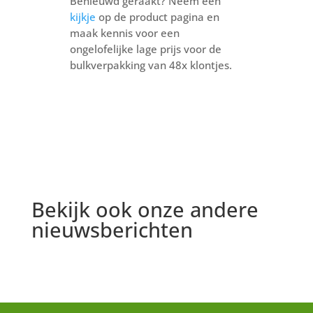
Benieuwd geraakt? Neem een
kijkje
op de product pagina en
maak kennis voor een
ongelofelijke lage prijs voor de
bulkverpakking van 48x klontjes.
Bekijk ook onze andere
nieuwsberichten