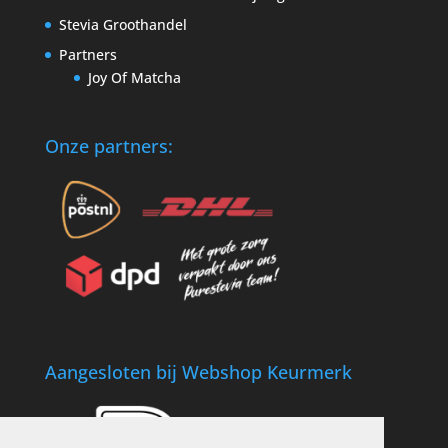
Stevia Groothandel
Partners
Joy Of Matcha
Onze partners:
Aangesloten bij Webshop Keurmerk