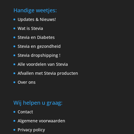
Handige weetjes:
Updates & Nieuws!
Wat is Stevia
Stevia en Diabetes
Stevia en gezondheid
Stevia dropshipping !
Alle voordelen van Stevia
Afvallen met Stevia producten
Over ons
Wij helpen u graag:
Contact
Algemene voorwaarden
Privacy policy