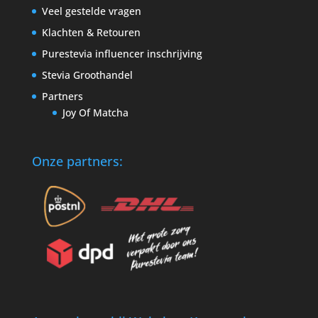
Veel gestelde vragen
Klachten & Retouren
Purestevia influencer inschrijving
Stevia Groothandel
Partners
Joy Of Matcha
Onze partners: