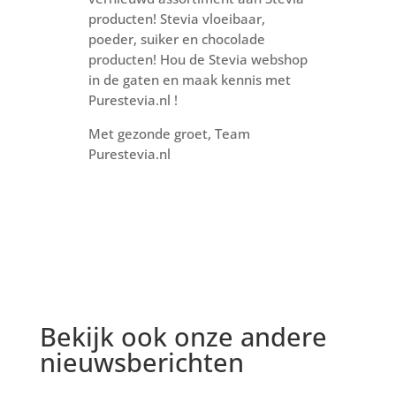
producten! Stevia vloeibaar,
poeder, suiker en chocolade
producten! Hou de Stevia webshop
in de gaten en maak kennis met
Purestevia.nl !
Met gezonde groet, Team
Purestevia.nl
Bekijk ook onze andere
nieuwsberichten