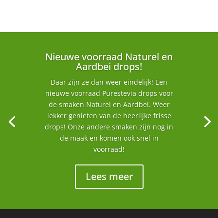
Nieuwe voorraad Naturel en
Aardbei drops!
Daar zijn ze dan weer eindelijk! Een
nieuwe voorraad Purestevia drops voor
de smaken Naturel en Aardbei. Weer
lekker genieten van de heerlijke frisse
drops! Onze andere smaken zijn nog in
de maak en komen ook snel in
voorraad!
Lees meer