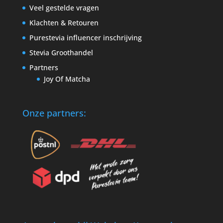
Veel gestelde vragen
Klachten & Retouren
Purestevia influencer inschrijving
Stevia Groothandel
Partners
Joy Of Matcha
Onze partners: