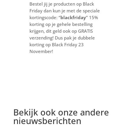
Bestel jij je producten op Black
Friday dan kun je met de speciale
kortingscode: “
blackfriday
” 15%
korting op je gehele bestelling
krijgen, dit geld ook op GRATIS
verzending! Dus pak je dubbele
korting op Black Friday 23
November!
Bekijk ook onze andere
nieuwsberichten