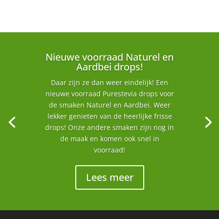
Nieuwe voorraad Naturel en
Aardbei drops!
Daar zijn ze dan weer eindelijk! Een
nieuwe voorraad Purestevia drops voor
de smaken Naturel en Aardbei. Weer
lekker genieten van de heerlijke frisse
drops! Onze andere smaken zijn nog in
de maak en komen ook snel in
voorraad!
Lees meer