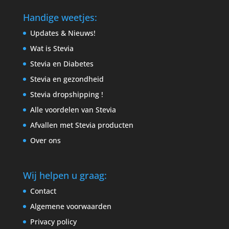
Handige weetjes:
Updates & Nieuws!
Wat is Stevia
Stevia en Diabetes
Stevia en gezondheid
Stevia dropshipping !
Alle voordelen van Stevia
Afvallen met Stevia producten
Over ons
Wij helpen u graag:
Contact
Algemene voorwaarden
Privacy policy