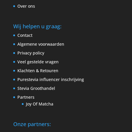
Over ons
Wij helpen u graag:
Contact
Algemene voorwaarden
Privacy policy
Veel gestelde vragen
Klachten & Retouren
Purestevia influencer inschrijving
Stevia Groothandel
Partners
Joy Of Matcha
Onze partners: