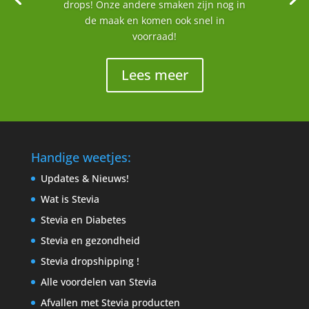
drops! Onze andere smaken zijn nog in
de maak en komen ook snel in
voorraad!
Lees meer
Handige weetjes:
Updates & Nieuws!
Wat is Stevia
Stevia en Diabetes
Stevia en gezondheid
Stevia dropshipping !
Alle voordelen van Stevia
Afvallen met Stevia producten