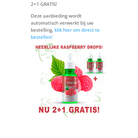
2+1 GRATIS!
Deze aanbieding wordt
automatisch verwerkt bij uw
bestelling,
klik hier om direct te
bestellen!