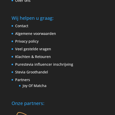
Over ons
Wij helpen u graag:
Contact
Algemene voorwaarden
Privacy policy
Veel gestelde vragen
Klachten & Retouren
Purestevia influencer inschrijving
Stevia Groothandel
Partners
Joy Of Matcha
Onze partners: