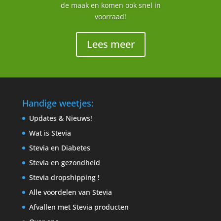
de maak en komen ook snel in
voorraad!
Lees meer
Handige weetjes:
Updates & Nieuws!
Wat is Stevia
Stevia en Diabetes
Stevia en gezondheid
Stevia dropshipping !
Alle voordelen van Stevia
Afvallen met Stevia producten