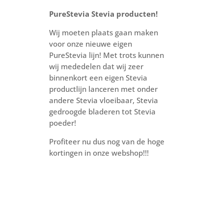
PureStevia Stevia producten!
Wij moeten plaats gaan maken
voor onze nieuwe eigen
PureStevia lijn! Met trots kunnen
wij mededelen dat wij zeer
binnenkort een eigen Stevia
productlijn lanceren met onder
andere Stevia vloeibaar, Stevia
gedroogde bladeren tot Stevia
poeder!
Profiteer nu dus nog van de hoge
kortingen in onze webshop!!!